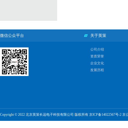
微信公众平台
关于英策
公司介绍
资质荣誉
企业文化
发展历程
Copyright © 2022 北京英策长远电子科技有限公司 版权所有
京ICP备14022567号-2
京公