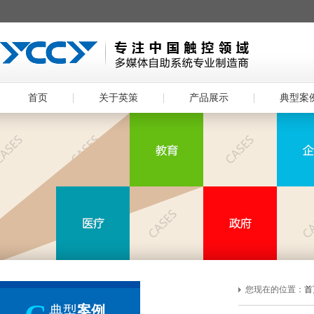
首页
关于英策
产品展示
典型案
您现在的位置：
首
典型
案例