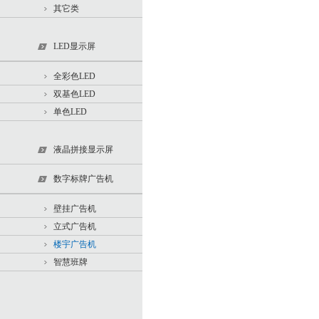
其它类
LED显示屏
全彩色LED
双基色LED
单色LED
液晶拼接显示屏
数字标牌广告机
壁挂广告机
立式广告机
楼宇广告机
智慧班牌