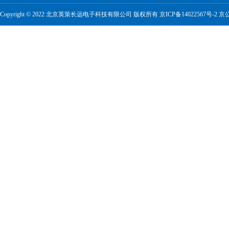
Copyright © 2022 北京英策长远电子科技有限公司 版权所有
京ICP备14022567号-2
京公