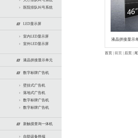
大厅排队叫号系统
医院排队叫号系统
LED显示屏
室内LED显示屏
液晶拼接显示
室外LED显示屏
首页
| 前页 |
后页
|
尾
液晶拼接显示单元
数字标牌广告机
壁挂式广告机
落地式广告机
数字标牌广告机
数字标牌广告机
新触摸查询一体机
自助设备终端