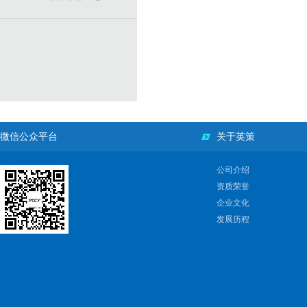
微信公众平台
关于英策
公司介绍
资质荣誉
企业文化
发展历程