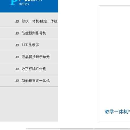
P
roducts
触摸一体机/触控一体机
智能报到排号机
LED显示屏
液晶拼接显示单元
数字标牌广告机
新触摸查询一体机
教学一体机