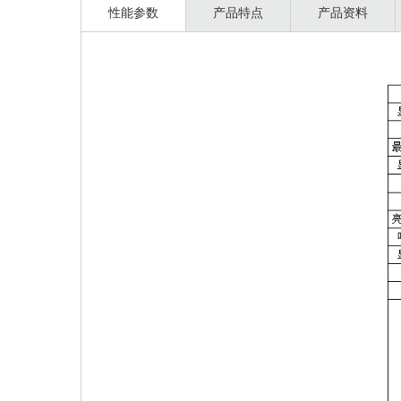
性能参数
产品特点
产品资料