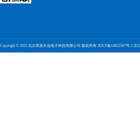
Copyright © 2022 北京英策长远电子科技有限公司 版权所有
京ICP备14022567号-2
京公