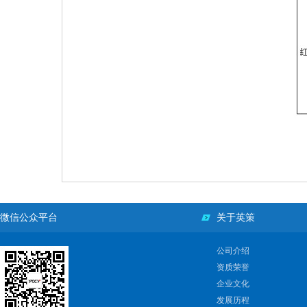
微信公众平台
关于英策
公司介绍
资质荣誉
企业文化
发展历程