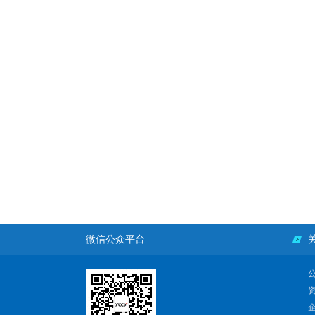
微信公众平台