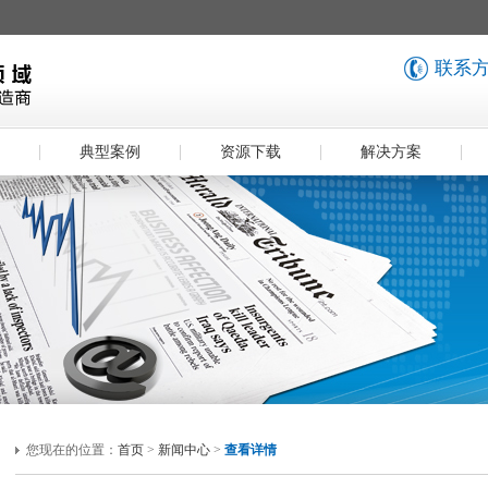
联系方式
典型案例
资源下载
解决方案
您现在的位置：
首页
>
新闻中心
>
查看详情