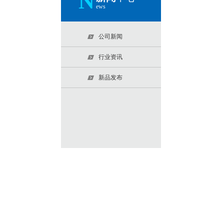
N
ews
公司新闻
行业资讯
新品发布