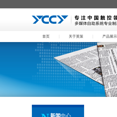
首页
关于英策
产品展示
新闻
中心